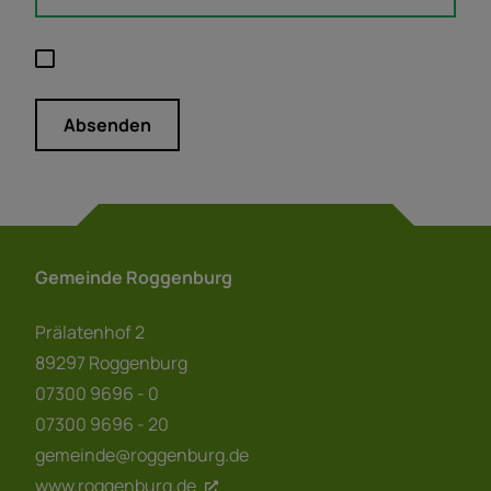
Absenden
Gemeinde Roggenburg
Prälatenhof 2
89297 Roggenburg
07300 9696 - 0
07300 9696 - 20
gemeinde@roggenburg.de
www.roggenburg.de