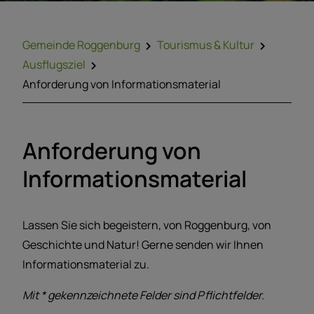
Gemeinde Roggenburg
Tourismus & Kultur
Ausflugsziel
Anforderung von Informationsmaterial
Anforderung von
Informationsmaterial
Lassen Sie sich begeistern, von Roggenburg, von
Geschichte und Natur! Gerne senden wir Ihnen
Informationsmaterial zu.
Mit * gekennzeichnete Felder sind Pflichtfelder.