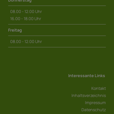
08.00 - 12.00 Uhr
16.00 - 18.00 Uhr
Freitag
08.00 - 12.00 Uhr
Interessante Links
Kontakt
Inhaltsverzeichnis
Impressum
Datenschutz