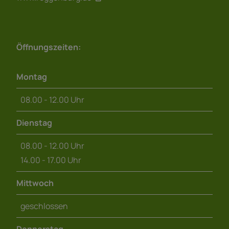
Öffnungszeiten:
Montag
08.00 - 12.00 Uhr
Dienstag
08.00 - 12.00 Uhr
14.00 - 17.00 Uhr
Mittwoch
geschlossen
Donnerstag