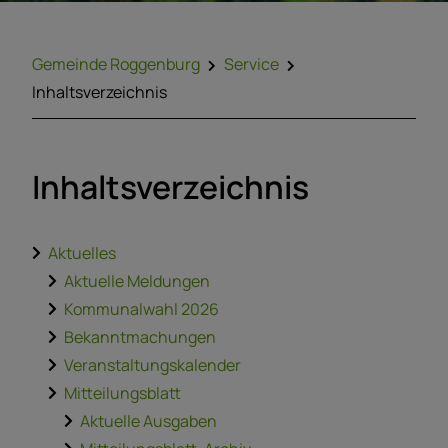
Gemeinde Roggenburg
Service
Inhaltsverzeichnis
Inhaltsverzeichnis
Aktuelles
Aktuelle Meldungen
Kommunalwahl 2026
Bekanntmachungen
Veranstaltungskalender
Mitteilungsblatt
Aktuelle Ausgaben