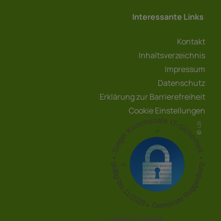
Interessante Links
Kontakt
Inhaltsverzeichnis
Impressum
Datenschutz
Erklärung zur Barrierefreiheit
Cookie Einstellungen
LSI
gültig bis 11/2028