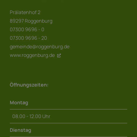
Prälatenhof 2
89297 Roggenburg
07300 9696 - 0
07300 9696 - 20
gemeinde@roggenburg.de
www.roggenburg.de
Öffnungszeiten:
Montag
08.00 - 12.00 Uhr
Dienstag