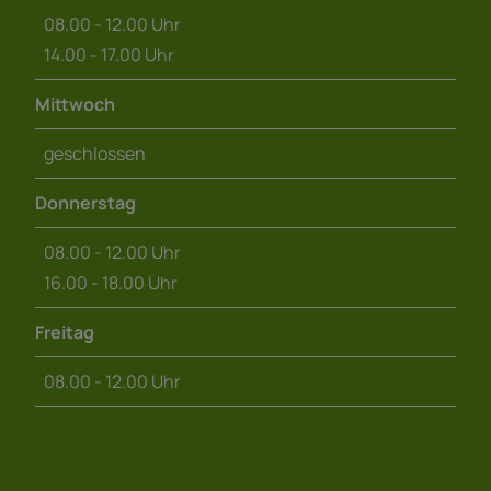
08.00 - 12.00 Uhr
14.00 - 17.00 Uhr
Mittwoch
geschlossen
Donnerstag
08.00 - 12.00 Uhr
16.00 - 18.00 Uhr
Freitag
08.00 - 12.00 Uhr