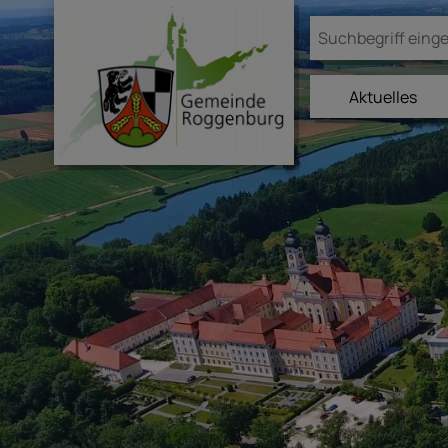
Aktuelles