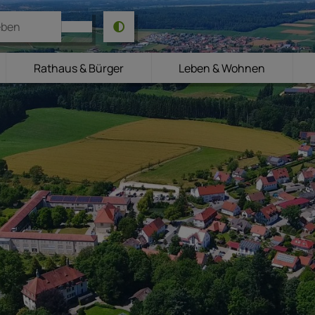
Rathaus & Bürger
Leben & Wohnen