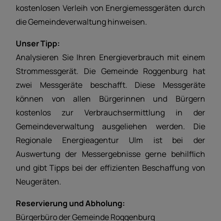
kostenlosen Verleih von Energiemessgeräten durch
die Gemeindeverwaltung hinweisen.
Unser Tipp:
Analysieren Sie Ihren Energieverbrauch mit einem
Strommessgerät. Die Gemeinde Roggenburg hat
zwei Messgeräte beschafft. Diese Messgeräte
können von allen Bürgerinnen und Bürgern
kostenlos zur Verbrauchsermittlung in der
Gemeindeverwaltung ausgeliehen werden. Die
Regionale Energieagentur Ulm ist bei der
Auswertung der Messergebnisse gerne behilflich
und gibt Tipps bei der effizienten Beschaffung von
Neugeräten.
Reservierung und Abholung:
Bürgerbüro der Gemeinde Roggenburg