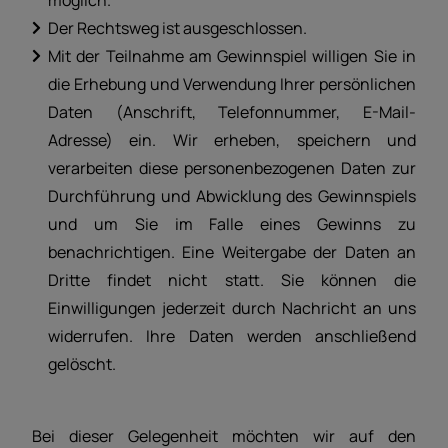
möglich.
Der Rechtsweg ist ausgeschlossen.
Mit der Teilnahme am Gewinnspiel willigen Sie in
die Erhebung und Verwendung Ihrer persönlichen
Daten (Anschrift, Telefonnummer, E-Mail-
Adresse) ein. Wir erheben, speichern und
verarbeiten diese personenbezogenen Daten zur
Durchführung und Abwicklung des Gewinnspiels
und um Sie im Falle eines Gewinns zu
benachrichtigen. Eine Weitergabe der Daten an
Dritte findet nicht statt. Sie können die
Einwilligungen jederzeit durch Nachricht an uns
widerrufen. Ihre Daten werden anschließend
gelöscht.
Bei dieser Gelegenheit möchten wir auf den