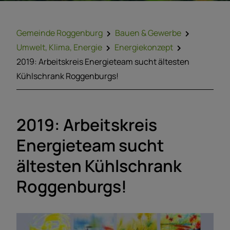
Gemeinde Roggenburg
Bauen & Gewerbe
Umwelt, Klima, Energie
Energiekonzept
2019: Arbeitskreis Energieteam sucht ältesten
Kühlschrank Roggenburgs!
2019: Arbeitskreis
Energieteam sucht
ältesten Kühlschrank
Roggenburgs!