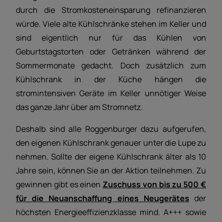
durch die Stromkosteneinsparung refinanzieren
würde. Viele alte Kühlschränke stehen im Keller und
sind eigentlich nur für das Kühlen von
Geburtstagstorten oder Getränken während der
Sommermonate gedacht. Doch zusätzlich zum
Kühlschrank in der Küche hängen die
stromintensiven Geräte im Keller unnötiger Weise
das ganze Jahr über am Stromnetz.
Deshalb sind alle Roggenburger dazu aufgerufen,
den eigenen Kühlschrank genauer unter die Lupe zu
nehmen. Sollte der eigene Kühlschrank älter als 10
Jahre sein, können Sie an der Aktion teilnehmen. Zu
gewinnen gibt es einen
Zuschuss von bis zu 500 €
für die Neuanschaffung eines Neugerätes
der
höchsten Energieeffizienzklasse mind. A+++ sowie