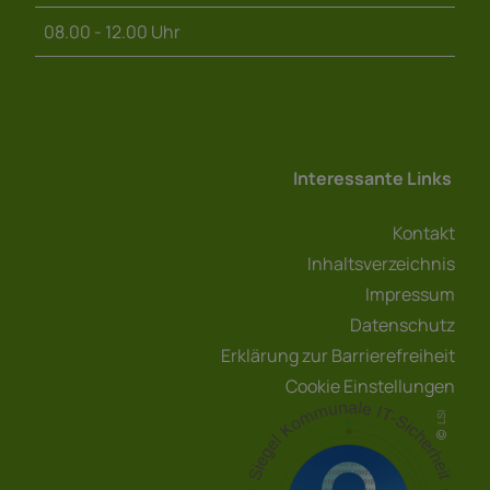
08.00 - 12.00 Uhr
Interessante Links
Kontakt
Inhaltsverzeichnis
Impressum
Datenschutz
Erklärung zur Barrierefreiheit
Cookie Einstellungen
LSI