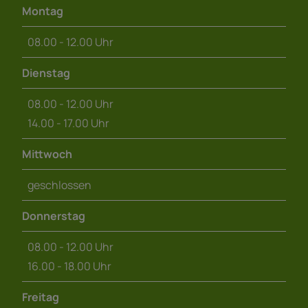
Montag
08.00 - 12.00 Uhr
Dienstag
08.00 - 12.00 Uhr
14.00 - 17.00 Uhr
Mittwoch
geschlossen
Donnerstag
08.00 - 12.00 Uhr
16.00 - 18.00 Uhr
Freitag