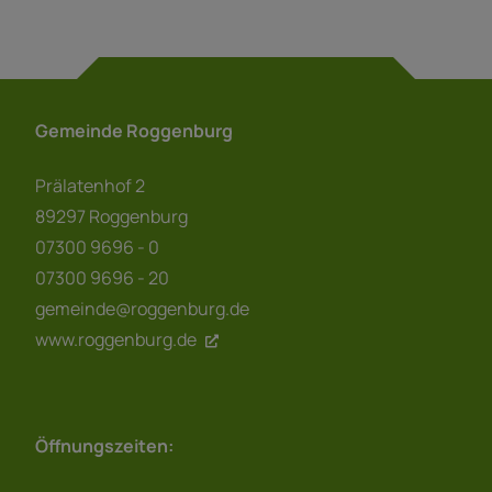
Gemeinde Roggenburg
Prälatenhof 2
89297 Roggenburg
07300 9696 - 0
07300 9696 - 20
gemeinde@roggenburg.de
www.roggenburg.de
Öffnungszeiten: