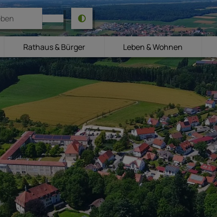
Rathaus & Bürger
Leben & Wohnen