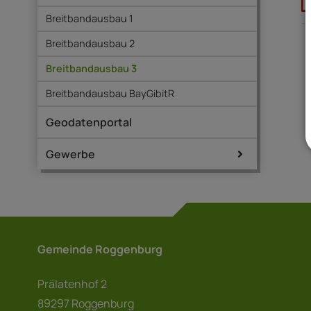
Breitbandausbau 1
Breitbandausbau 2
Breitbandausbau 3
Breitbandausbau BayGibitR
Geodatenportal
Gewerbe
Gemeinde Roggenburg
Prälatenhof 2
89297 Roggenburg