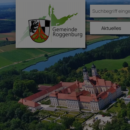
Aktuelles