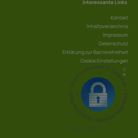
Interessante Links
Kontakt
Inhaltsverzeichnis
Impressum
Datenschutz
Erklärung zur Barrierefreiheit
Cookie Einstellungen
LSI
gültig bis 11/2028