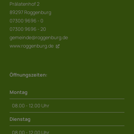
Prälatenhof 2
89297 Roggenburg
07300 9696 - 0
07300 9696 - 20
gemeinde@roggenburg.de
www.roggenburg.de
Öffnungszeiten:
Montag
08.00 - 12.00 Uhr
Dienstag
08.00 - 12.00 Uhr