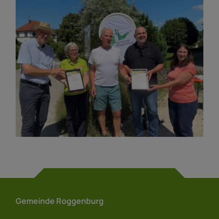
Gemeinde Roggenburg