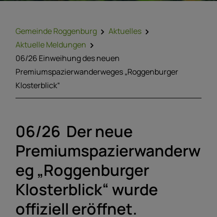
Gemeinde Roggenburg
Aktuelles
Aktuelle Meldungen
06/26 Einweihung des neuen
Premiumspazierwanderweges „Roggenburger
Klosterblick“
06/26 Der neue
Premiumspazierwanderw
eg „Roggenburger
Klosterblick“ wurde
offiziell eröffnet.