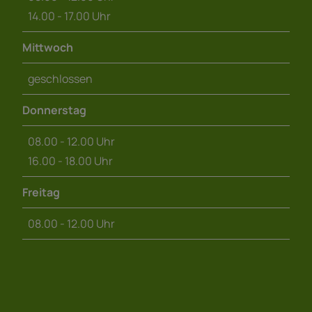
14.00 - 17.00 Uhr
Mittwoch
geschlossen
Donnerstag
08.00 - 12.00 Uhr
16.00 - 18.00 Uhr
Freitag
08.00 - 12.00 Uhr