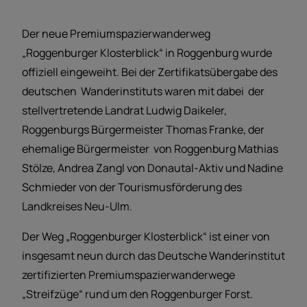
Der neue Premiumspazierwanderweg
„Roggenburger Klosterblick“ in Roggenburg wurde
offiziell eingeweiht. Bei der Zertifikatsübergabe des
deutschen Wanderinstituts waren mit dabei der
stellvertretende Landrat Ludwig Daikeler,
Roggenburgs Bürgermeister Thomas Franke, der
ehemalige Bürgermeister von Roggenburg Mathias
Stölze, Andrea Zangl von Donautal-Aktiv und Nadine
Schmieder von der Tourismusförderung des
Landkreises Neu-Ulm.
Der Weg „Roggenburger Klosterblick“ ist einer von
insgesamt neun durch das Deutsche Wanderinstitut
zertifizierten Premiumspazierwanderwege
„Streifzüge“ rund um den Roggenburger Forst.