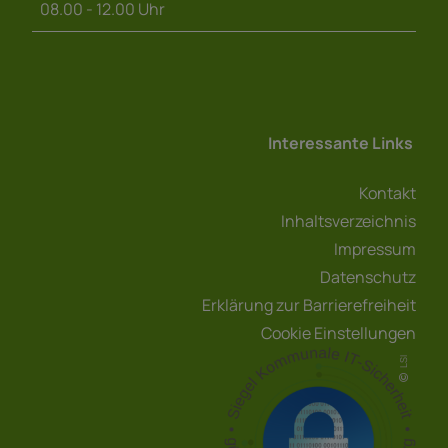
08.00 - 12.00 Uhr
Interessante Links
Kontakt
Inhaltsverzeichnis
Impressum
Datenschutz
Erklärung zur Barrierefreiheit
Cookie Einstellungen
LSI