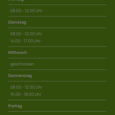
08.00 - 12.00 Uhr
Dienstag
08.00 - 12.00 Uhr
14.00 - 17.00 Uhr
Mittwoch
geschlossen
Donnerstag
08.00 - 12.00 Uhr
16.00 - 18.00 Uhr
Freitag