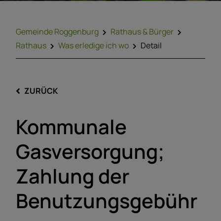
Gemeinde Roggenburg
Rathaus & Bürger
Rathaus
Was erledige ich wo
Detail
ZURÜCK
Kommunale
Gasversorgung;
Zahlung der
Benutzungsgebühr