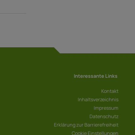
Interessante Links
Kontakt
Inhaltsverzeichnis
Impressum
Datenschutz
Erklärung zur Barrierefreiheit
Cookie Einstellungen