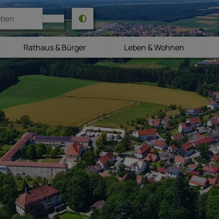
Rathaus & Bürger
Leben & Wohnen