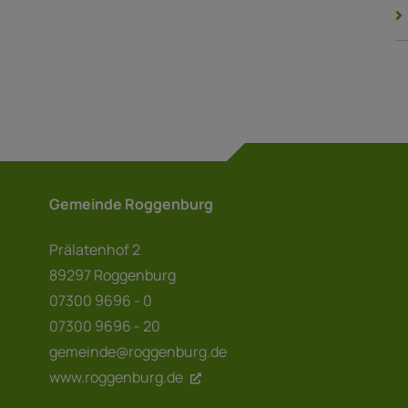
Gemeinde Roggenburg
Prälatenhof 2
89297 Roggenburg
07300 9696 - 0
07300 9696 - 20
gemeinde@roggenburg.de
www.roggenburg.de