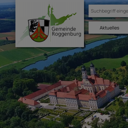
Aktuelles