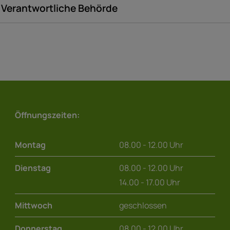
Verantwortliche Behörde
Öffnungszeiten:
Montag
08.00 - 12.00 Uhr
Dienstag
08.00 - 12.00 Uhr
14.00 - 17.00 Uhr
Mittwoch
geschlossen
Donnerstag
08.00 - 12.00 Uhr