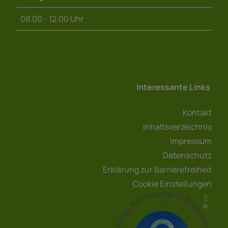
08.00 - 12.00 Uhr
Interessante Links
Kontakt
Inhaltsverzeichnis
Impressum
Datenschutz
Erklärung zur Barrierefreiheit
Cookie Einstellungen
LSI