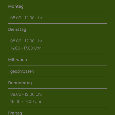
Montag
08.00 - 12.00 Uhr
Dienstag
08.00 - 12.00 Uhr
14.00 - 17.00 Uhr
Mittwoch
geschlossen
Donnerstag
08.00 - 12.00 Uhr
16.00 - 18.00 Uhr
Freitag