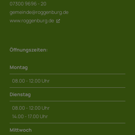
07300 9696 - 20
gemeinde@roggenburg.de
www.roggenburg.de
Öffnungszeiten:
Montag
08.00 - 12.00 Uhr
Dienstag
08.00 - 12.00 Uhr
14.00 - 17.00 Uhr
Mittwoch