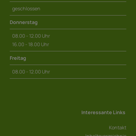
geschlossen
Donnerstag
08.00 - 12.00 Uhr
16.00 - 18.00 Uhr
Freitag
08.00 - 12.00 Uhr
Interessante Links
Kontakt
Inhaltsverzeichnis