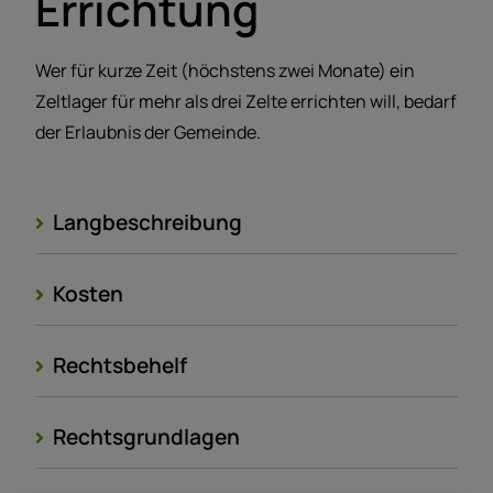
Errichtung
Wer für kurze Zeit (höchstens zwei Monate) ein
Zeltlager für mehr als drei Zelte errichten will, bedarf
der Erlaubnis der Gemeinde.
Langbeschreibung
Kosten
Rechtsbehelf
Rechtsgrundlagen