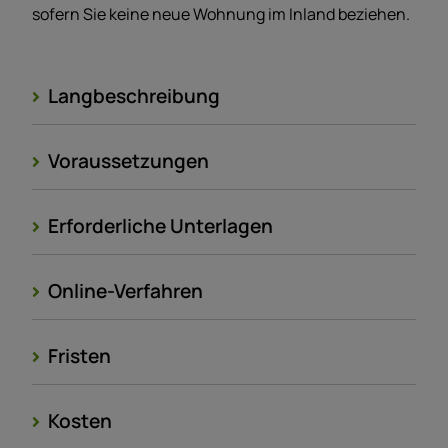
sofern Sie keine neue Wohnung im Inland beziehen.
Langbeschreibung
Voraussetzungen
Erforderliche Unterlagen
Online-Verfahren
Fristen
Kosten