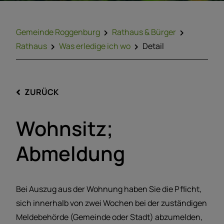
Gemeinde Roggenburg
Rathaus & Bürger
Rathaus
Was erledige ich wo
Detail
ZURÜCK
Wohnsitz;
Abmeldung
Bei Auszug aus der Wohnung haben Sie die Pflicht,
sich innerhalb von zwei Wochen bei der zuständigen
Meldebehörde (Gemeinde oder Stadt) abzumelden,