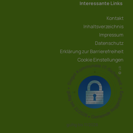
Interessante Links
Kontakt
Inhaltsverzeichnis
Impressum
Datenschutz
Erklärung zur Barrierefreiheit
Cookie Einstellungen
LSI
gültig bis 11/2028