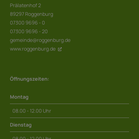
Prälatenhof 2
89297 Roggenburg
07300 9696 - 0
07300 9696 - 20
gemeinde@roggenburg.de
www.roggenburg.de
Öffnungszeiten:
Montag
08.00 - 12.00 Uhr
Dienstag
08.00 - 12.00 Uhr