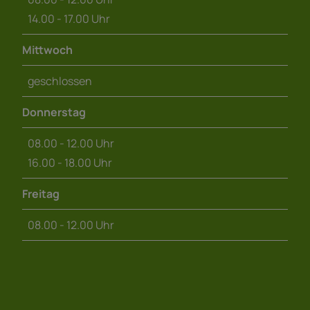
14.00 - 17.00 Uhr
Mittwoch
geschlossen
Donnerstag
08.00 - 12.00 Uhr
16.00 - 18.00 Uhr
Freitag
08.00 - 12.00 Uhr