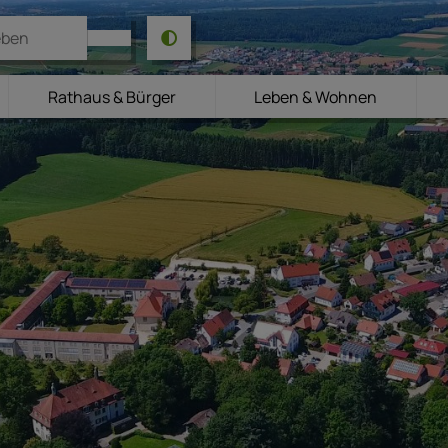
Rathaus & Bürger
Leben & Wohnen