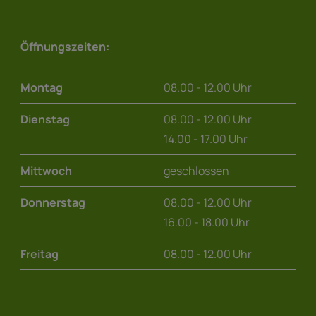
Öffnungszeiten:
Montag
08.00 - 12.00 Uhr
Dienstag
08.00 - 12.00 Uhr
14.00 - 17.00 Uhr
Mittwoch
geschlossen
Donnerstag
08.00 - 12.00 Uhr
16.00 - 18.00 Uhr
Freitag
08.00 - 12.00 Uhr