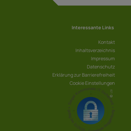
Interessante Links
Kontakt
Inhaltsverzeichnis
Impressum
Datenschutz
Erklärung zur Barrierefreiheit
Cookie Einstellungen
LSI