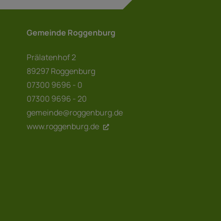
Gemeinde Roggenburg
Prälatenhof 2
89297 Roggenburg
07300 9696 - 0
07300 9696 - 20
gemeinde@roggenburg.de
www.roggenburg.de