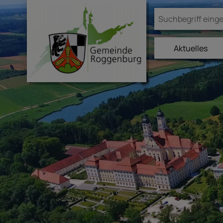
Aktuelles