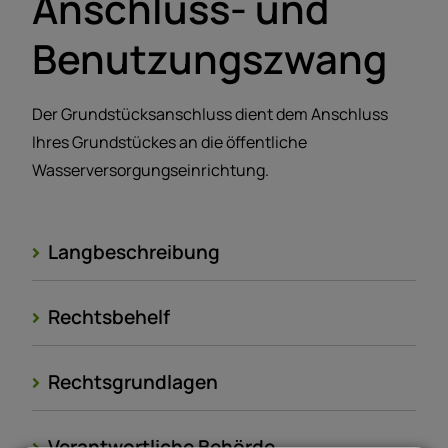
Anschluss- und
Benutzungszwang
Der Grundstücksanschluss dient dem Anschluss
Ihres Grundstückes an die öffentliche
Wasserversorgungseinrichtung.
Langbeschreibung
Rechtsbehelf
Rechtsgrundlagen
Verantwortliche Behörde