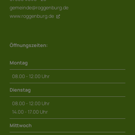
gemeinde@roggenburg.de
www.roggenburg.de
Öffnungszeiten:
Montag
08.00 - 12.00 Uhr
Dienstag
08.00 - 12.00 Uhr
14.00 - 17.00 Uhr
Mittwoch