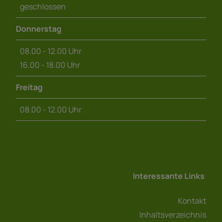
geschlossen
Donnerstag
08.00 - 12.00 Uhr
16.00 - 18.00 Uhr
Freitag
08.00 - 12.00 Uhr
Interessante Links
Kontakt
Inhaltsverzeichnis