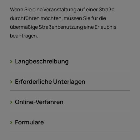
Wenn Sie eine Veranstaltung auf einer Straße
durchführen möchten, müssen Sie für die
übermäßige Straßenbenutzung eine Erlaubnis
beantragen.
Langbeschreibung
Erforderliche Unterlagen
Online-Verfahren
Formulare