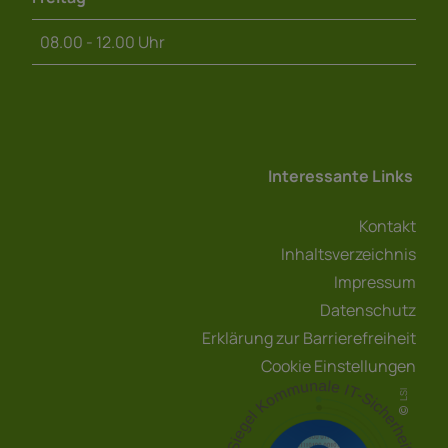
08.00 - 12.00 Uhr
Interessante Links
Kontakt
Inhaltsverzeichnis
Impressum
Datenschutz
Erklärung zur Barrierefreiheit
Cookie Einstellungen
LSI