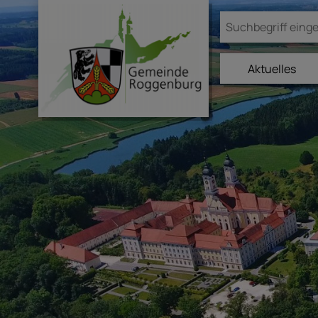
Aktuelles