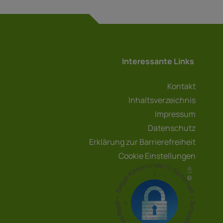
Interessante Links
Kontakt
Inhaltsverzeichnis
Impressum
Datenschutz
Erklärung zur Barrierefreiheit
Cookie Einstellungen
LSI