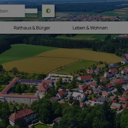
Rathaus & Bürger
Leben & Wohnen