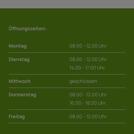
Öffnungszeiten:
Montag
08.00 - 12.00 Uhr
Dienstag
08.00 - 12.00 Uhr
14.00 - 17.00 Uhr
Mittwoch
geschlossen
Donnerstag
08.00 - 12.00 Uhr
16.00 - 18.00 Uhr
Freitag
08.00 - 12.00 Uhr