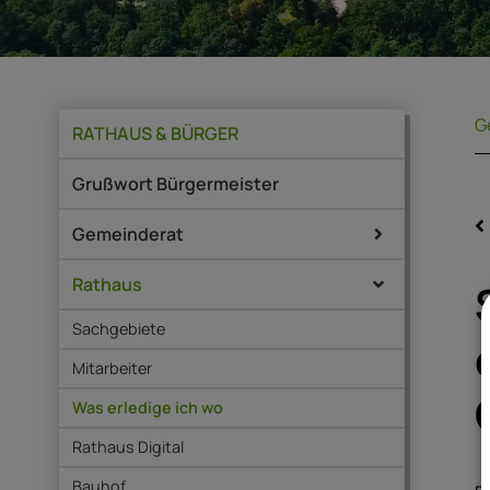
G
RATHAUS & BÜRGER
Grußwort Bürgermeister
Gemeinderat
Rathaus
Sachgebiete
Mitarbeiter
Was erledige ich wo
Rathaus Digital
Bauhof