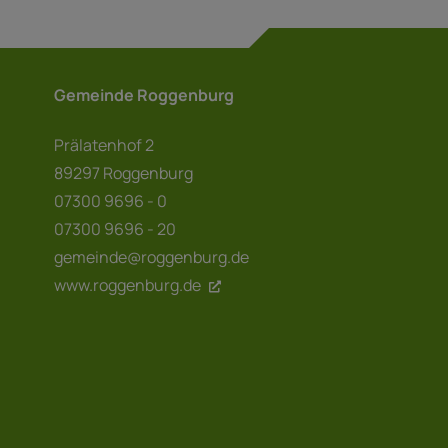
Gemeinde Roggenburg
Prälatenhof 2
89297 Roggenburg
07300 9696 - 0
07300 9696 - 20
gemeinde@roggenburg.de
www.roggenburg.de