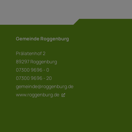
Gemeinde Roggenburg
Prälatenhof 2
89297 Roggenburg
07300 9696 - 0
07300 9696 - 20
gemeinde@roggenburg.de
www.roggenburg.de