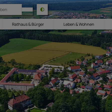
Rathaus & Bürger
Leben & Wohnen