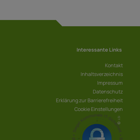
Interessante Links
Kontakt
Inhaltsverzeichnis
Impressum
Datenschutz
Erklärung zur Barrierefreiheit
Cookie Einstellungen
LSI