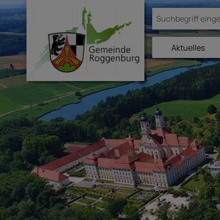
Aktuelles