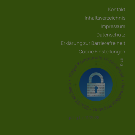
Kontakt
Inhaltsverzeichnis
Impressum
Datenschutz
Erklärung zur Barrierefreiheit
Cookie Einstellungen
LSI
gültig bis 11/2028