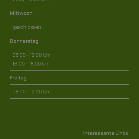
Mittwoch
geschlossen
Donnerstag
08.00 - 12.00 Uhr
16.00 - 18.00 Uhr
Freitag
08.00 - 12.00 Uhr
Interessante Links