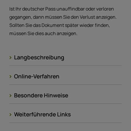
Ist Ihr deutscher Pass unauffindbar oder verloren
gegangen, dann müssen Sie den Verlust anzeigen.
Sollten Sie das Dokument später wieder finden,
müssen Sie dies auch anzeigen.
Langbeschreibung
Online-Verfahren
Besondere Hinweise
Weiterführende Links