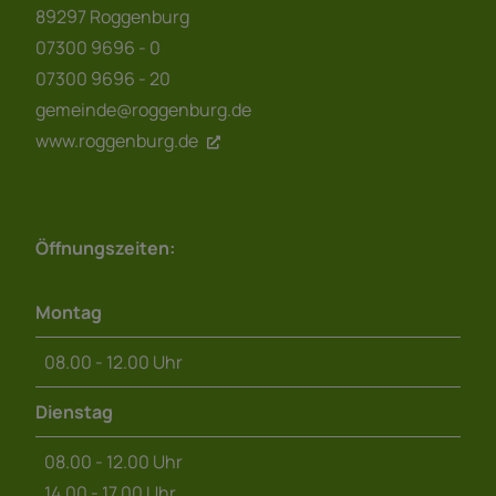
89297 Roggenburg
07300 9696 - 0
07300 9696 - 20
gemeinde@roggenburg.de
www.roggenburg.de
Öffnungszeiten:
Montag
08.00 - 12.00 Uhr
Dienstag
08.00 - 12.00 Uhr
14.00 - 17.00 Uhr