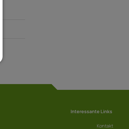
Interessante Links
Kontakt