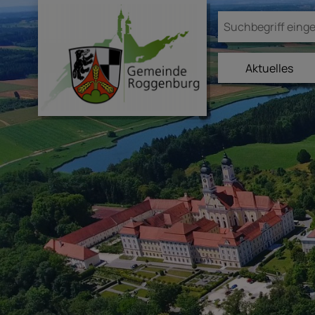
Aktuelles