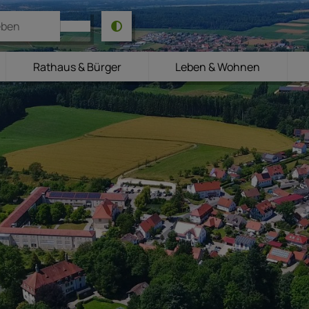
Rathaus & Bürger
Leben & Wohnen