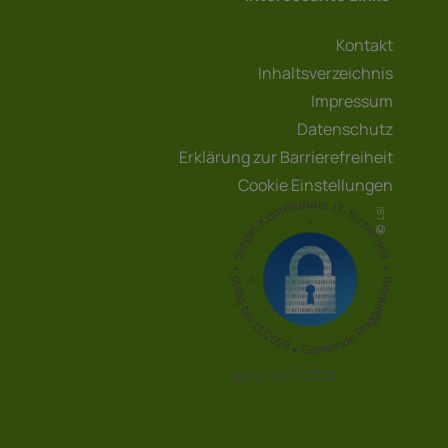
Kontakt
Inhaltsverzeichnis
Impressum
Datenschutz
Erklärung zur Barrierefreiheit
Cookie Einstellungen
LSI
gültig bis 11/2028