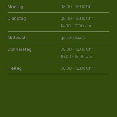
Montag
08.00 - 12.00 Uhr
Dienstag
08.00 - 12.00 Uhr
14.00 - 17.00 Uhr
Mittwoch
geschlossen
Donnerstag
08.00 - 12.00 Uhr
16.00 - 18.00 Uhr
Freitag
08.00 - 12.00 Uhr