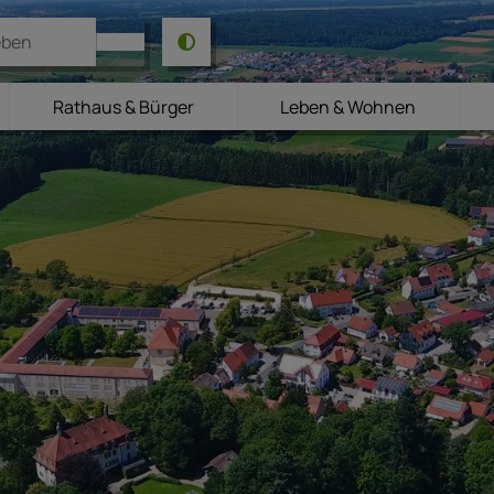
Rathaus & Bürger
Leben & Wohnen