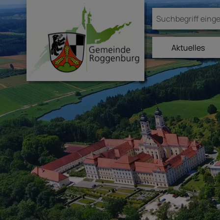
Aktuelles