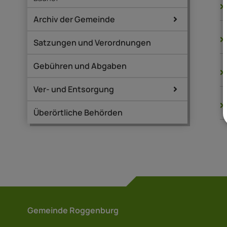
Archiv der Gemeinde
Satzungen und Verordnungen
Gebühren und Abgaben
Ver- und Entsorgung
Überörtliche Behörden
Gemeinde Roggenburg