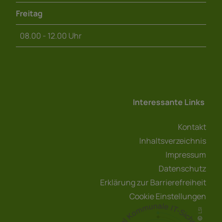
Freitag
08.00 - 12.00 Uhr
Interessante Links
Kontakt
Inhaltsverzeichnis
Impressum
Datenschutz
Erklärung zur Barrierefreiheit
Cookie Einstellungen
LSI