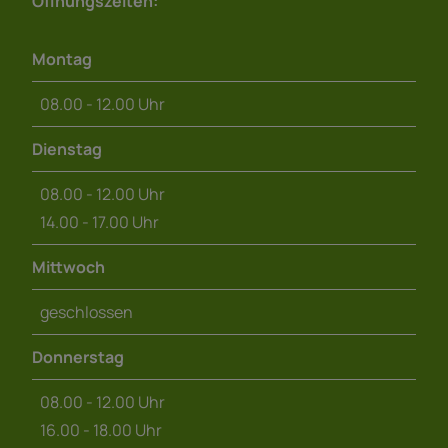
Öffnungszeiten:
Montag
08.00 - 12.00 Uhr
Dienstag
08.00 - 12.00 Uhr
14.00 - 17.00 Uhr
Mittwoch
geschlossen
Donnerstag
08.00 - 12.00 Uhr
16.00 - 18.00 Uhr