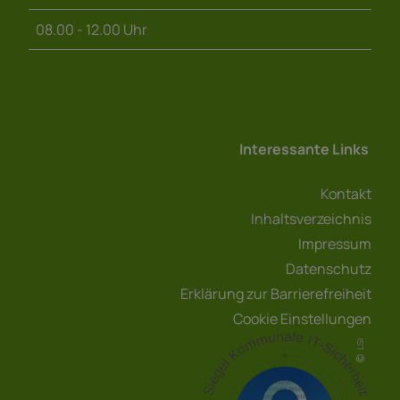
08.00 - 12.00 Uhr
Interessante Links
Kontakt
Inhaltsverzeichnis
Impressum
Datenschutz
Erklärung zur Barrierefreiheit
Cookie Einstellungen
LSI