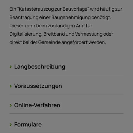
Ein "Katasterauszug zur Bauvorlage" wird häufig zur
Beantragung einer Baugenehmigung benötigt.
Dieser kann beim zuständigen Amt für
Digitalisierung, Breitband und Vermessung oder
direkt bei der Gemeinde angefordert werden.
Langbeschreibung
Voraussetzungen
Online-Verfahren
Formulare