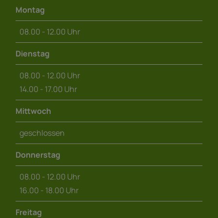
Montag
08.00 - 12.00 Uhr
Dienstag
08.00 - 12.00 Uhr
14.00 - 17.00 Uhr
Mittwoch
geschlossen
Donnerstag
08.00 - 12.00 Uhr
16.00 - 18.00 Uhr
Freitag