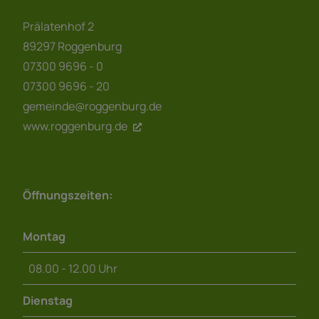
Prälatenhof 2
89297 Roggenburg
07300 9696 - 0
07300 9696 - 20
gemeinde@roggenburg.de
www.roggenburg.de
Öffnungszeiten:
Montag
08.00 - 12.00 Uhr
Dienstag