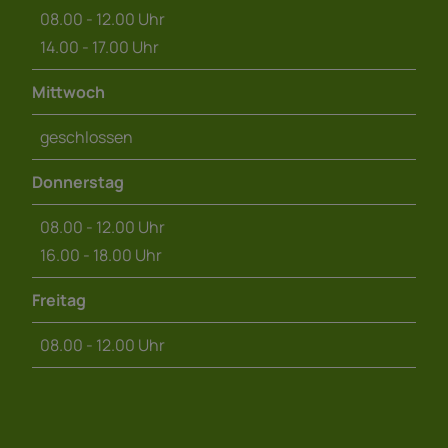
08.00 - 12.00 Uhr
14.00 - 17.00 Uhr
Mittwoch
geschlossen
Donnerstag
08.00 - 12.00 Uhr
16.00 - 18.00 Uhr
Freitag
08.00 - 12.00 Uhr