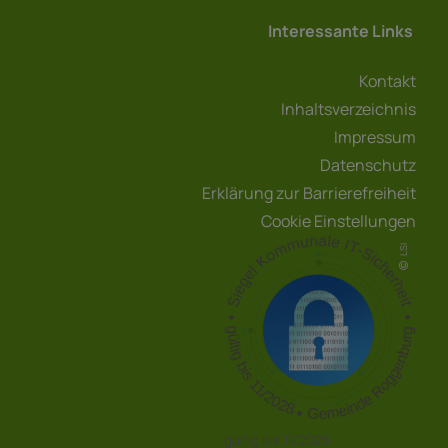
Interessante Links
Kontakt
Inhaltsverzeichnis
Impressum
Datenschutz
Erklärung zur Barrierefreiheit
Cookie Einstellungen
LSI
gültig bis 11/2028