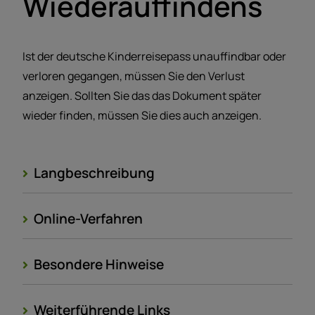
Wiederauffindens
Ist der deutsche Kinderreisepass unauffindbar oder
verloren gegangen, müssen Sie den Verlust
anzeigen. Sollten Sie das das Dokument später
wieder finden, müssen Sie dies auch anzeigen.
Langbeschreibung
Online-Verfahren
Besondere Hinweise
Weiterführende Links