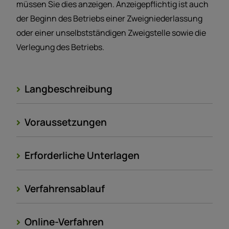
müssen Sie dies anzeigen. Anzeigepflichtig ist auch
der Beginn des Betriebs einer Zweigniederlassung
oder einer unselbstständigen Zweigstelle sowie die
Verlegung des Betriebs.
Langbeschreibung
Voraussetzungen
Erforderliche Unterlagen
Verfahrensablauf
Online-Verfahren