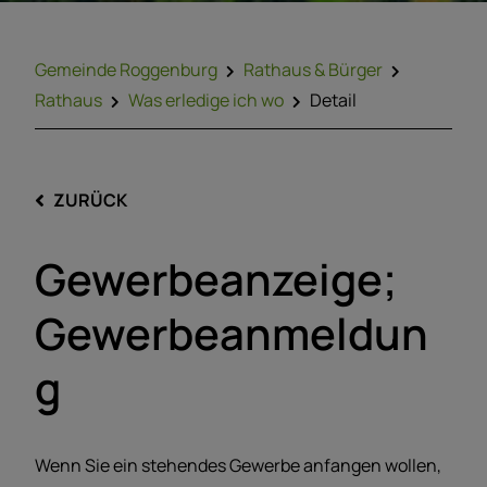
Gemeinde Roggenburg
Rathaus & Bürger
Rathaus
Was erledige ich wo
Detail
ZURÜCK
Gewerbeanzeige;
Gewerbeanmeldun
g
Wenn Sie ein stehendes Gewerbe anfangen wollen,