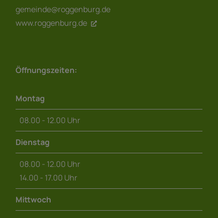
gemeinde@roggenburg.de
www.roggenburg.de
Öffnungszeiten:
Montag
08.00 - 12.00 Uhr
Dienstag
08.00 - 12.00 Uhr
14.00 - 17.00 Uhr
Mittwoch