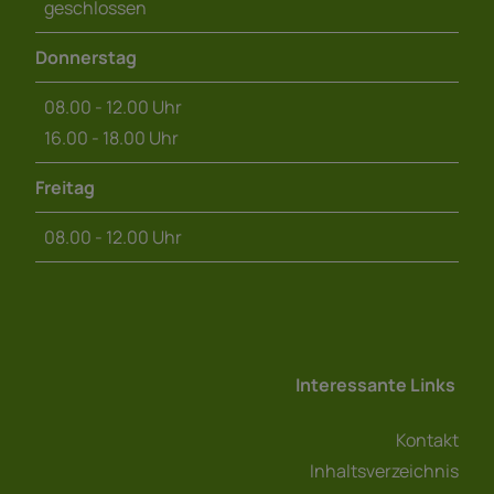
geschlossen
Donnerstag
08.00 - 12.00 Uhr
16.00 - 18.00 Uhr
Freitag
08.00 - 12.00 Uhr
Interessante Links
Kontakt
Inhaltsverzeichnis