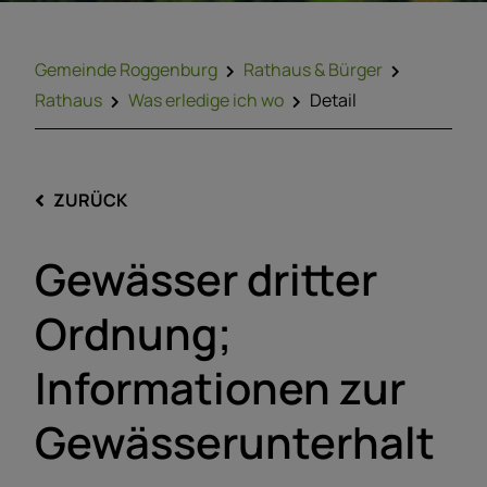
Gemeinde Roggenburg
Rathaus & Bürger
Rathaus
Was erledige ich wo
Detail
ZURÜCK
Gewässer dritter
Ordnung;
Informationen zur
Gewässerunterhalt