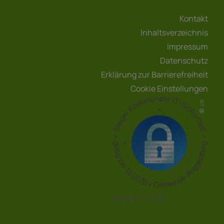
Kontakt
Inhaltsverzeichnis
Impressum
Datenschutz
Erklärung zur Barrierefreiheit
Cookie Einstellungen
LSI
gültig bis 11/2028