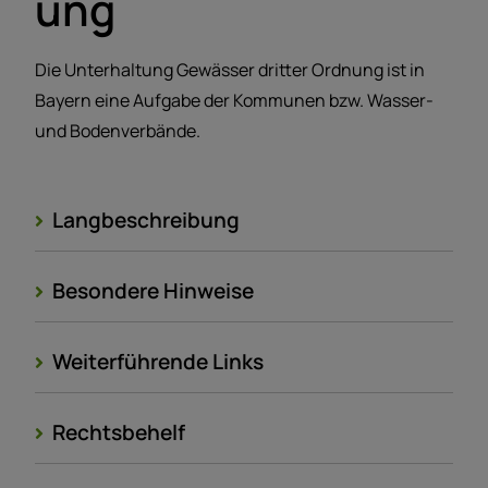
ung
Die Unterhaltung Gewässer dritter Ordnung ist in
Bayern eine Aufgabe der Kommunen bzw. Wasser-
und Bodenverbände.
Langbeschreibung
Besondere Hinweise
Weiterführende Links
Rechtsbehelf