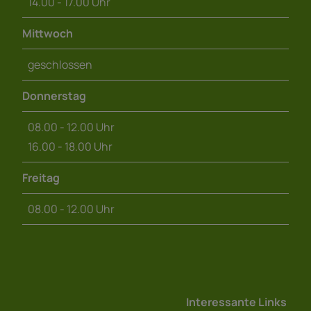
14.00 - 17.00 Uhr
Mittwoch
geschlossen
Donnerstag
08.00 - 12.00 Uhr
16.00 - 18.00 Uhr
Freitag
08.00 - 12.00 Uhr
Interessante Links