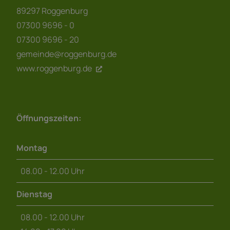
89297 Roggenburg
07300 9696 - 0
07300 9696 - 20
gemeinde@roggenburg.de
www.roggenburg.de
Öffnungszeiten:
Montag
08.00 - 12.00 Uhr
Dienstag
08.00 - 12.00 Uhr