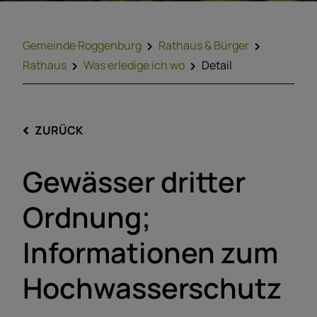
Gemeinde Roggenburg
Rathaus & Bürger
Rathaus
Was erledige ich wo
Detail
ZURÜCK
Gewässer dritter
Ordnung;
Informationen zum
Hochwasserschutz