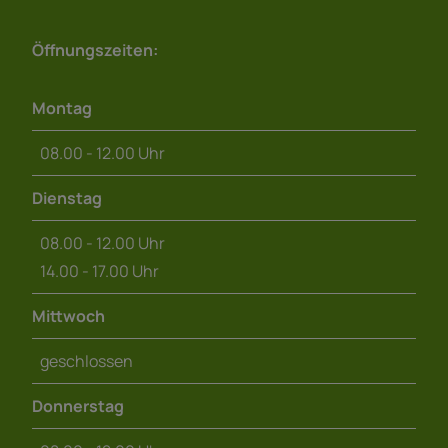
Öffnungszeiten:
Montag
08.00 - 12.00 Uhr
Dienstag
08.00 - 12.00 Uhr
14.00 - 17.00 Uhr
Mittwoch
geschlossen
Donnerstag