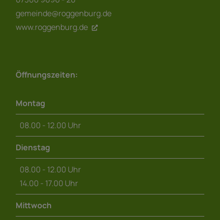
gemeinde@roggenburg.de
www.roggenburg.de
Öffnungszeiten:
Montag
08.00 - 12.00 Uhr
Dienstag
08.00 - 12.00 Uhr
14.00 - 17.00 Uhr
Mittwoch