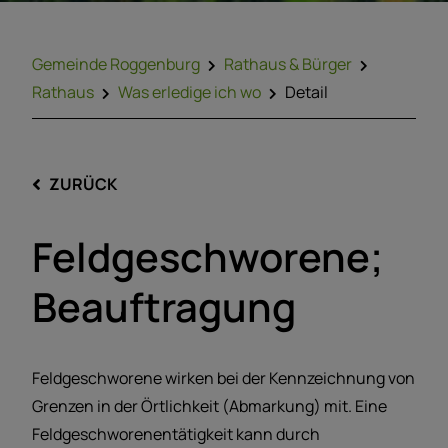
Gemeinde Roggenburg
Rathaus & Bürger
Rathaus
Was erledige ich wo
Detail
ZURÜCK
Feldgeschworene;
Beauftragung
Feldgeschworene wirken bei der Kennzeichnung von
Grenzen in der Örtlichkeit (Abmarkung) mit. Eine
Feldgeschworenentätigkeit kann durch