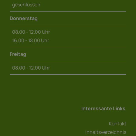
geschlossen
Donnerstag
08.00 - 12.00 Uhr
16.00 - 18.00 Uhr
Freitag
08.00 - 12.00 Uhr
Interessante Links
Kontakt
Inhaltsverzeichnis