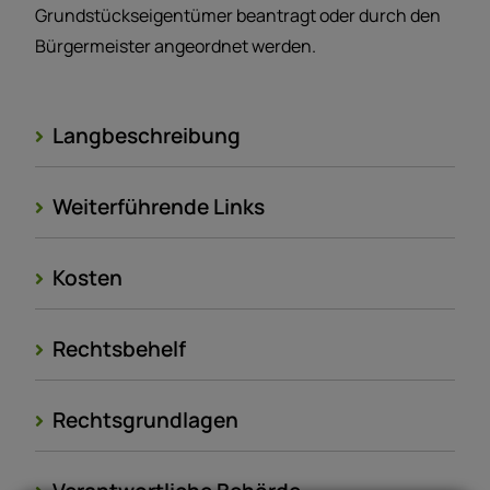
Grundstückseigentümer beantragt oder durch den
Bürgermeister angeordnet werden.
Langbeschreibung
Weiterführende Links
Kosten
Rechtsbehelf
Rechtsgrundlagen