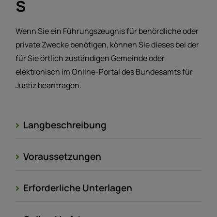
s
Wenn Sie ein Führungszeugnis für behördliche oder
private Zwecke benötigen, können Sie dieses bei der
für Sie örtlich zuständigen Gemeinde oder
elektronisch im Online-Portal des Bundesamts für
Justiz beantragen.
Langbeschreibung
Voraussetzungen
Erforderliche Unterlagen