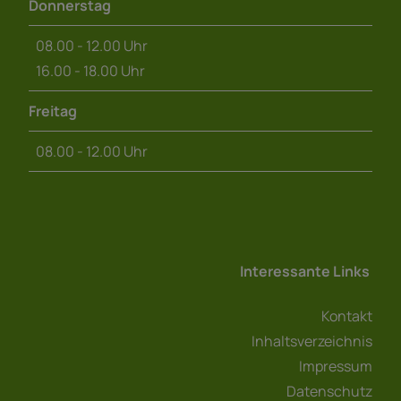
Donnerstag
08.00 - 12.00 Uhr
16.00 - 18.00 Uhr
Freitag
08.00 - 12.00 Uhr
Interessante Links
Kontakt
Inhaltsverzeichnis
Impressum
Datenschutz