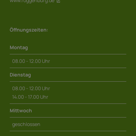
www.roggenburg.de
Öffnungszeiten:
Montag
08.00 - 12.00 Uhr
Dienstag
08.00 - 12.00 Uhr
14.00 - 17.00 Uhr
Mittwoch
geschlossen