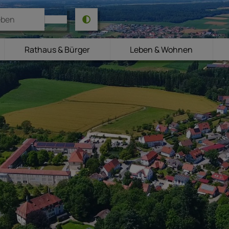
Rathaus & Bürger
Leben & Wohnen