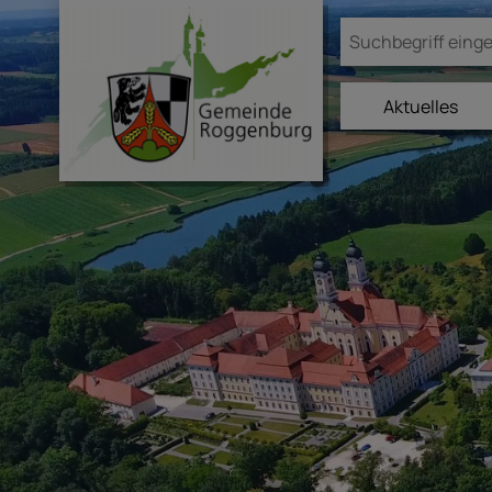
Aktuelles