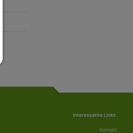
Interessante Links
Kontakt