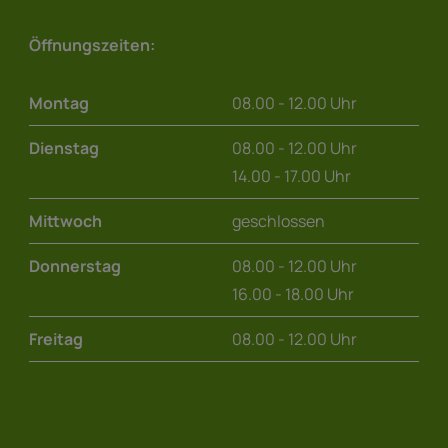
Öffnungszeiten:
Montag
08.00 - 12.00 Uhr
Dienstag
08.00 - 12.00 Uhr
14.00 - 17.00 Uhr
Mittwoch
geschlossen
Donnerstag
08.00 - 12.00 Uhr
16.00 - 18.00 Uhr
Freitag
08.00 - 12.00 Uhr