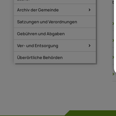
b
Archiv der Gemeinde
Satzungen und Verordnungen
Gebühren und Abgaben
Ver- und Entsorgung
Überörtliche Behörden