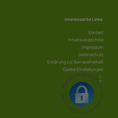
Interessante Links
Kontakt
Inhaltsverzeichnis
Impressum
Datenschutz
Erklärung zur Barrierefreiheit
Cookie Einstellungen
LSI