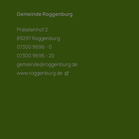
Gemeinde Roggenburg
Prälatenhof 2
89297 Roggenburg
07300 9696 - 0
07300 9696 - 20
gemeinde@roggenburg.de
www.roggenburg.de