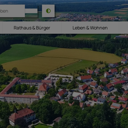
Rathaus & Bürger
Leben & Wohnen