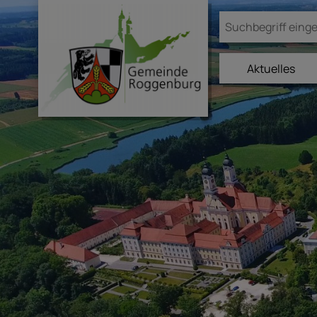
Aktuelles