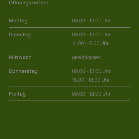
Öffnungszeiten:
Montag
08.00 - 12.00 Uhr
Dienstag
08.00 - 12.00 Uhr
14.00 - 17.00 Uhr
Mittwoch
geschlossen
Donnerstag
08.00 - 12.00 Uhr
16.00 - 18.00 Uhr
Freitag
08.00 - 12.00 Uhr