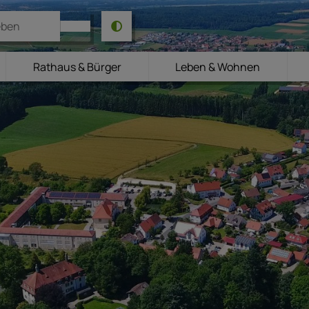
Rathaus & Bürger
Leben & Wohnen