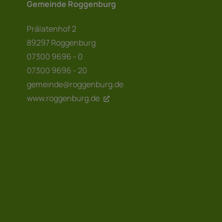
Gemeinde Roggenburg
Prälatenhof 2
89297 Roggenburg
07300 9696 - 0
07300 9696 - 20
gemeinde@roggenburg.de
www.roggenburg.de