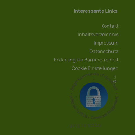
Interessante Links
Kontakt
Inhaltsverzeichnis
Impressum
Datenschutz
Erklärung zur Barrierefreiheit
Cookie Einstellungen
LSI
gültig bis 11/2028