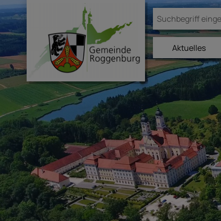
Aktuelles