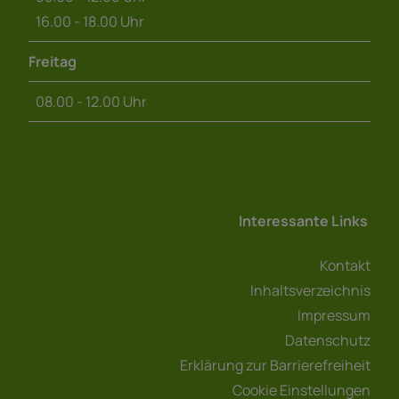
16.00 - 18.00 Uhr
Freitag
08.00 - 12.00 Uhr
Interessante Links
Kontakt
Inhaltsverzeichnis
Impressum
Datenschutz
Erklärung zur Barrierefreiheit
Cookie Einstellungen