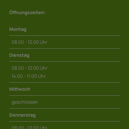
Öffnungszeiten:
Montag
08.00 - 12.00 Uhr
Dienstag
08.00 - 12.00 Uhr
14.00 - 17.00 Uhr
Mittwoch
geschlossen
Donnerstag
08.00 - 12.00 Uhr