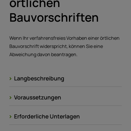
örtlichen
Bauvorschriften
Wenn Ihr verfahrensfreies Vorhaben einer örtlichen
Bauvorschrift widerspricht, können Sie eine
Abweichung davon beantragen.
Langbeschreibung
Voraussetzungen
Erforderliche Unterlagen