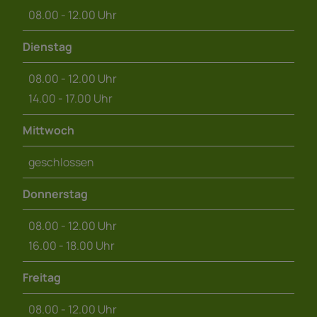
08.00 - 12.00 Uhr
Dienstag
08.00 - 12.00 Uhr
14.00 - 17.00 Uhr
Mittwoch
geschlossen
Donnerstag
08.00 - 12.00 Uhr
16.00 - 18.00 Uhr
Freitag
08.00 - 12.00 Uhr