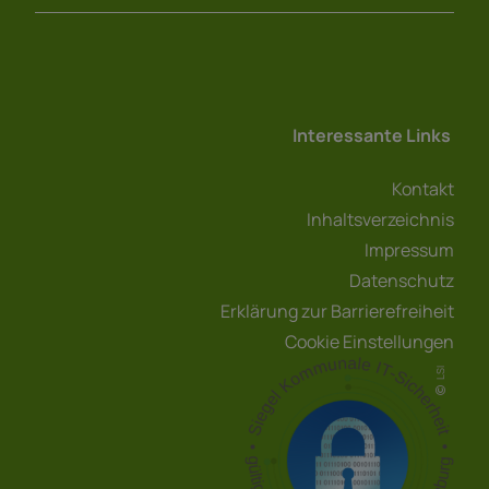
Interessante Links
Kontakt
Inhaltsverzeichnis
Impressum
Datenschutz
Erklärung zur Barrierefreiheit
Cookie Einstellungen
LSI