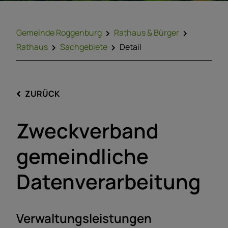
Gemeinde Roggenburg
Rathaus & Bürger
Rathaus
Sachgebiete
Detail
ZURÜCK
Zweckverband
gemeindliche
Datenverarbeitung
Verwaltungsleistungen