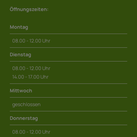
Öffnungszeiten:
Montag
08.00 - 12.00 Uhr
Dienstag
08.00 - 12.00 Uhr
14.00 - 17.00 Uhr
Mittwoch
geschlossen
Donnerstag
08.00 - 12.00 Uhr