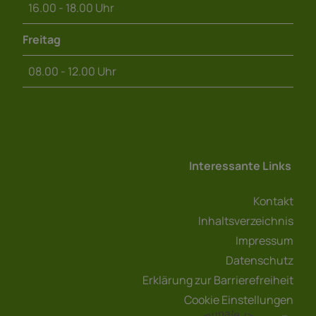
16.00 - 18.00 Uhr
Freitag
08.00 - 12.00 Uhr
Interessante Links
Kontakt
Inhaltsverzeichnis
Impressum
Datenschutz
Erklärung zur Barrierefreiheit
Cookie Einstellungen