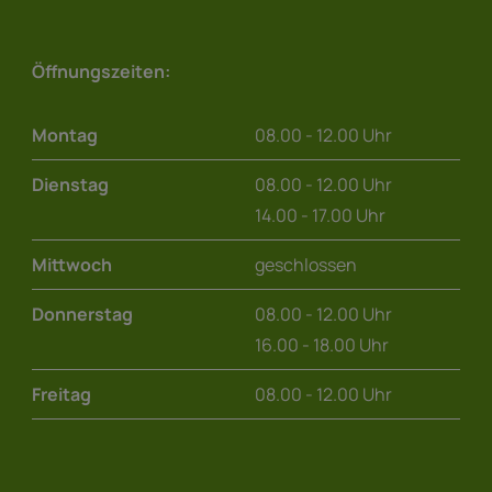
Öffnungszeiten:
Montag
08.00 - 12.00 Uhr
Dienstag
08.00 - 12.00 Uhr
14.00 - 17.00 Uhr
Mittwoch
geschlossen
Donnerstag
08.00 - 12.00 Uhr
16.00 - 18.00 Uhr
Freitag
08.00 - 12.00 Uhr