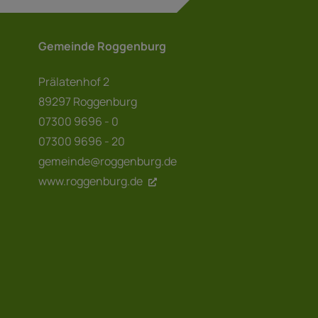
Gemeinde Roggenburg
Prälatenhof 2
89297 Roggenburg
07300 9696 - 0
07300 9696 - 20
gemeinde@roggenburg.de
www.roggenburg.de