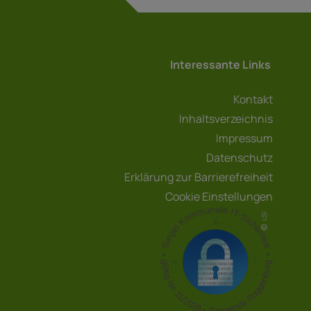
Interessante Links
Kontakt
Inhaltsverzeichnis
Impressum
Datenschutz
Erklärung zur Barrierefreiheit
Cookie Einstellungen
LSI