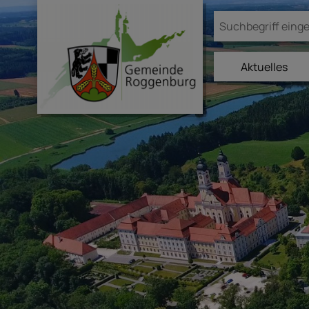
Aktuelles