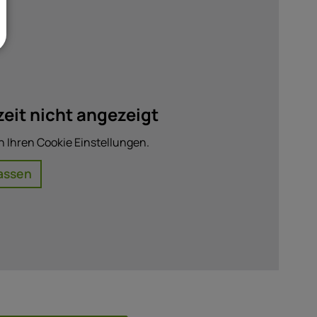
eit nicht angezeigt
n Ihren Cookie Einstellungen.
assen