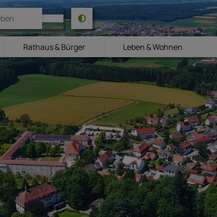
Rathaus & Bürger
Leben & Wohnen