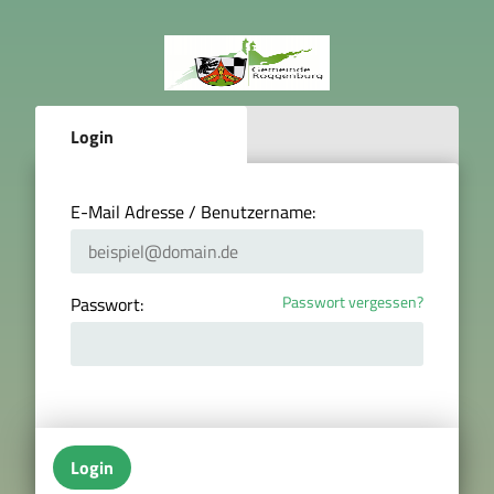
Login
E-Mail Adresse / Benutzername:
Passwort vergessen?
Passwort:
Login