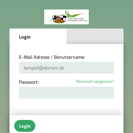
Login
E-Mail Adresse / Benutzername:
Passwort vergessen?
Passwort:
Login