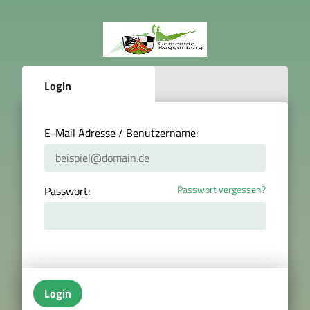
Login
E-Mail Adresse / Benutzername:
Passwort vergessen?
Passwort:
Login