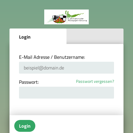
Login
E-Mail Adresse / Benutzername:
Passwort vergessen?
Passwort:
Login